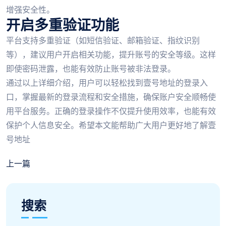
增强安全性。
开启多重验证功能
平台支持多重验证（如短信验证、邮箱验证、指纹识别
等），建议用户开启相关功能，提升账号的安全等级。这样
即使密码泄露，也能有效防止账号被非法登录。
通过以上详细介绍，用户可以轻松找到壹号地址的登录入
口，掌握最新的登录流程和安全措施，确保账户安全顺畅使
用平台服务。正确的登录操作不仅提升使用效率，也能有效
保护个人信息安全。希望本文能帮助广大用户更好地了解壹
号地址
上一篇
搜索