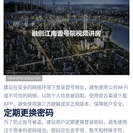
建议在安全的网络环境下登录壹号地址，避免使用公共Wi-Fi
或不可信的网络，以防个人信息被窃取。使用官方渠道下载
APP，避免使用第三方破解或非正规版本，保障账户安全。
定期更换密码
为了防止账号被盗，建议用户定期更换登录密码，避免使用
过于简单的密码组合。密码应包含字母、数字和特殊字符，